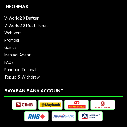
INFORMASI
V-World2.0 Daftar
V-World2.0 Muat Turun
Web Versi
Promosi
Games
Menjadi Agent
FAQs
Panduan Tutorial
Topup & Withdraw
BAYARAN BANK ACCOUNT