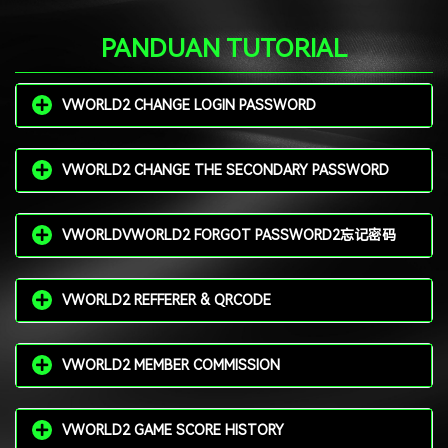
PANDUAN TUTORIAL
VWORLD2 CHANGE LOGIN PASSWORD
VWORLD2 CHANGE THE SECONDARY PASSWORD
VWORLDVWORLD2 FORGOT PASSWORD2忘记密码
VWORLD2 REFFERER & QRCODE
VWORLD2 MEMBER COMMISSION
VWORLD2 GAME SCORE HISTORY